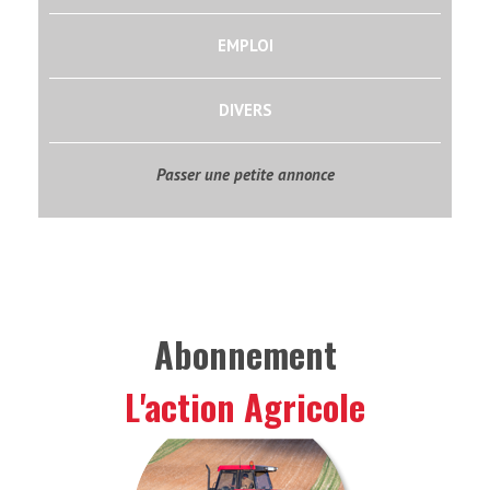
EMPLOI
DIVERS
Passer une petite annonce
Abonnement
L'action Agricole