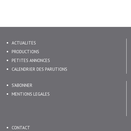
ACTUALITES
PRODUCTIONS
PETITES ANNONCES
CALENDRIER DES PARUTIONS
S'ABONNER
MENTIONS LEGALES
CONTACT