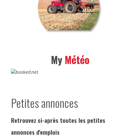
My
Météo
Petites annonces
Retrouvez ci-après toutes les petites
annonces d'emplois