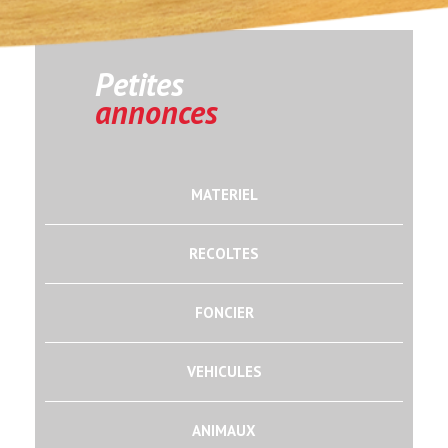
Petites
annonces
MATERIEL
RECOLTES
FONCIER
VEHICULES
ANIMAUX